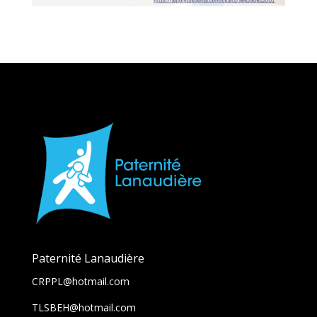
Paternité Lanaudière
CRPPL@hotmail.com
TLSBEH@hotmail.com