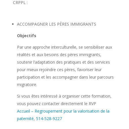
CRPPL :
ACCOMPAGNER LES PÈRES IMMIGRANTS
Objectifs
Par une approche interculturelle, se sensibiliser aux
réalités et aux besoins des pères immigrants,
soutenir l’adaptation des pratiques et des services
pour mieux rejoindre ces pères, favoriser leur
participation et les accompagner dans leur parcours
migratoire.
Si vous êtes intéressé à organiser cette formation,
vous pouvez contacter directement le RVP
Accueil – Regroupement pour la valorisation de la
paternité
,
514-528-9227