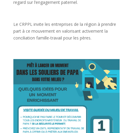
regard sur l’engagement paternel.
Le CRPPL invite les entreprises de la région à prendre
part à ce mouvement en valorisant activement la
conciliation famille-travail pour les pères.