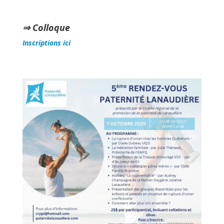
⇒ Colloque
Inscriptions ici