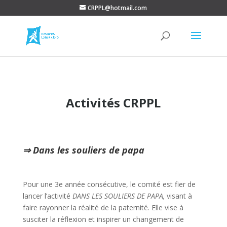
CRPPL@hotmail.com
Activités CRPPL
⇒ Dans les souliers de papa
Pour une 3e année consécutive, le comité est fier de
lancer l’activité
DANS LES SOULIERS DE PAPA,
visant à
faire rayonner la réalité de la paternité. Elle vise à
susciter la réflexion et inspirer un changement de