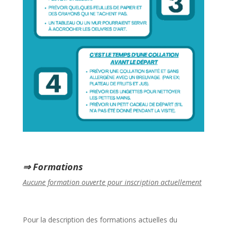
⇒ Formations
Aucune formation ouverte pour inscription actuellement
Pour la description des formations actuelles du