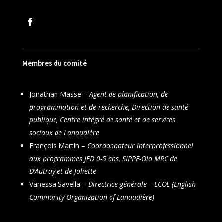
Membres du comité
Jonathan Masse –
Agent de planification, de
programmation et de recherche, Direction de santé
publique, Centre intégré de santé et de services
sociaux de Lanaudière
François Martin –
Coordonnateur interprofessionnel
aux programmes JED 0-5 ans, SIPPE-Olo MRC de
D’Autray et de Joliette
Vanessa Savella –
Directrice générale – ECOL (English
Community Organization of Lanaudière)