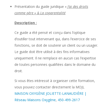
Présentation du guide juridique «
J’ai des droits
comme père » & La coparentalité
Description :
Ce guide a été pensé et conçu dans l’optique
d’outiller tout intervenant qui, dans l’exercice de ses
fonctions, se doit de soutenir un client ou un usager.
Le guide doit être utilisé à des fins informatives
uniquement. Il ne remplace en aucun cas l’expertise
de toutes personnes qualifiées dans le domaine du
droit.
Si vous êtes intéressé à organiser cette formation,
vous pouvez contacter directement la MOJL
MAISON OXYGÈNE JOLIETTE-LANAUDIÈRE |
Réseau Maisons Oxygène
,
450-499-2617