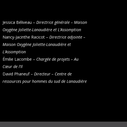
Jessica Béliveau –
Directrice générale – Maison
Oxygène Joliette-Lanaudière et L’Assomption
Nancy-Jacinthe Racicot –
Directrice adjointe –
Maison Oxygène Joliette-Lanaudière et
L’Assomption
Émilie Lacombe
–
Chargée de projets –
Au
Cœur de l’Il
David Phaneuf –
Directeur –
Centre de
ressources pour hommes du sud de Lanaudière