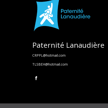
Paternité Lanaudière
CRPPL@hotmail.com
TLSBEH@hotmail.com