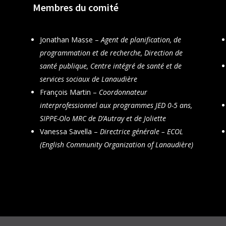
Membres du comité
Jonathan Masse –
Agent de planification, de
programmation et de recherche, Direction de
santé publique, Centre intégré de santé et de
services sociaux de Lanaudière
François Martin –
Coordonnateur
interprofessionnel aux programmes JED 0-5 ans,
SIPPE-Olo MRC de D’Autray et de Joliette
Vanessa Savella –
Directrice générale – ECOL
(English Community Organization of Lanaudière)